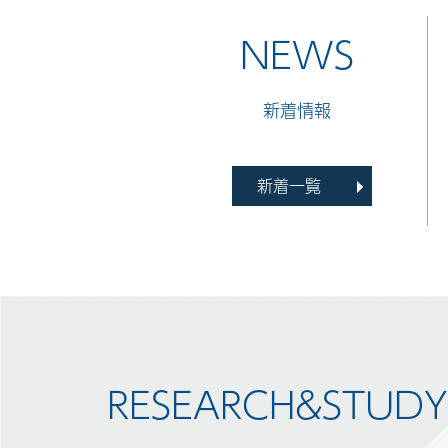
新着情報
新着一覧