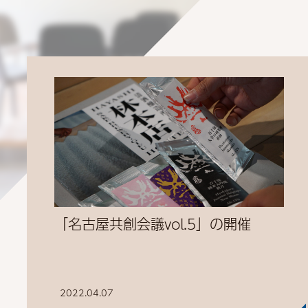
「名古屋共創会議vol.5」の開催
2022.04.07