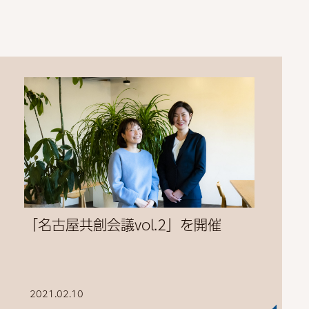
「名古屋共創会議vol.2」を開催
2021.02.10