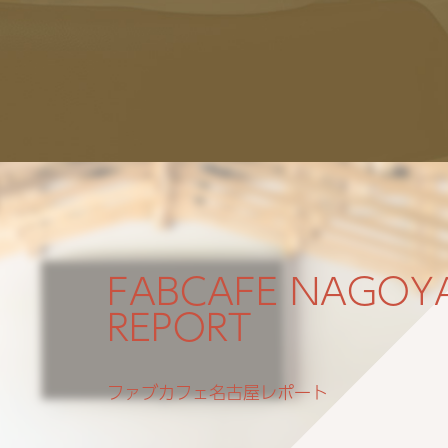
ファブカフェ名古屋レポート