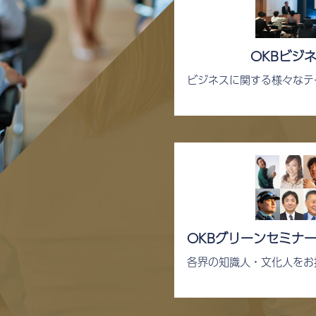
OKBビジ
ビジネスに関する様々なテ
OKBグリーンセミナ
各界の知識人・文化人をお