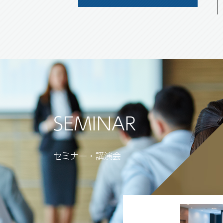
セミナー・講演会