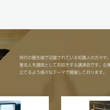
時代の最先端で活躍されている知識人の方々や
著名人を講師としてお招きする講演会です。企
立てるよう様々なテーマで開催しております。