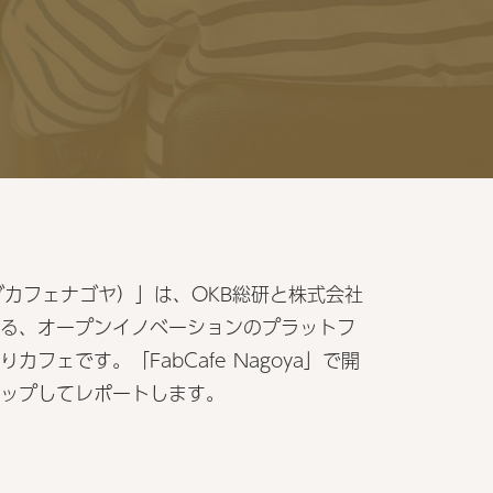
（ファブカフェナゴヤ）」は、OKB総研と株式会社
る、オープンイノベーションのプラットフ
フェです。「FabCafe Nagoya」で開
ップしてレポートします。