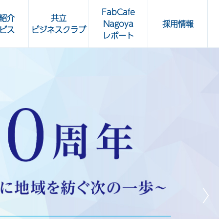
FabCafe
紹介
共立
Nagoya
採用情報
ビス
ビジネスクラブ
レポート