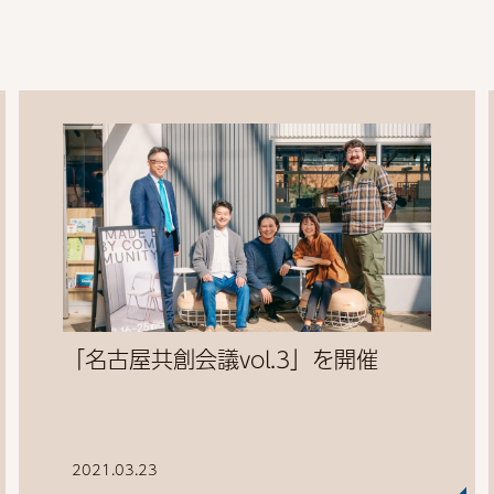
「名古屋共創会議vol.3」を開催
2021.03.23