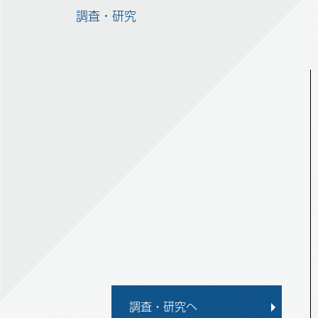
調査・研究
調査・研究へ