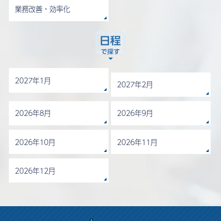
業務改善・効率化
2027年1月
2027年2月
2026年8月
2026年9月
2026年10月
2026年11月
2026年12月