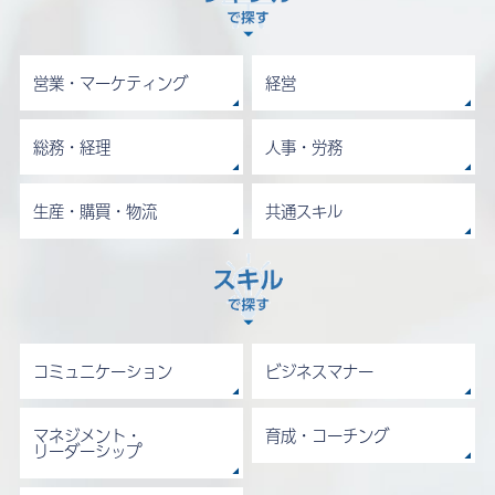
営業・マーケティング
経営
総務・経理
人事・労務
生産・購買・物流
共通スキル
コミュニケーション
ビジネスマナー
マネジメント・
育成・コーチング
リーダーシップ