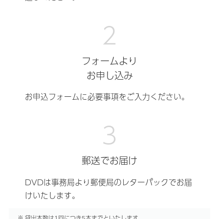
フォームより
お申し込み
お申込フォームに必要事項をご入力ください。
郵送でお届け
DVDは事務局より郵便局のレターパックでお届
けいたします。
貸出本数は1回につき5本までといたします。