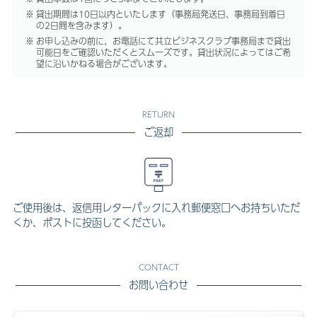
貸出期間は10日以内といたします（事務局発送日、事務局到着日
の2日間を含みます）。
お申し込みの前に、お電話にて共立ビジネスクラブ事務局まで貸出
可能日をご確認いただくとスムーズです。貸出状況によってはご希
望に沿いかねる場合がございます。
ご返却
ご使用後は、返信用レターパックに入れ郵便窓口へお持ちいただ
くか、ポストに投函してください。
お問い合わせ