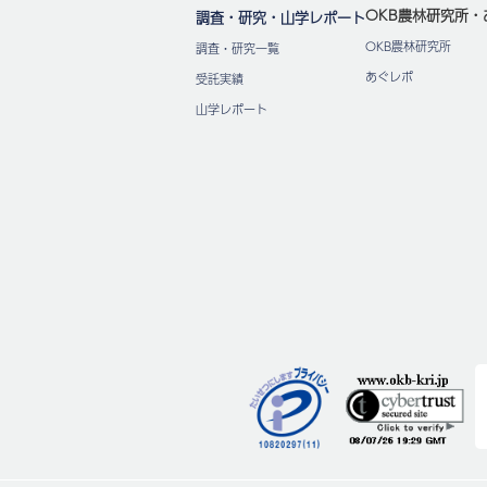
OKB農林研究所・
調査・研究・山学レポート
OKB農林研究所
調査・研究一覧
あぐレポ
受託実績
山学レポート