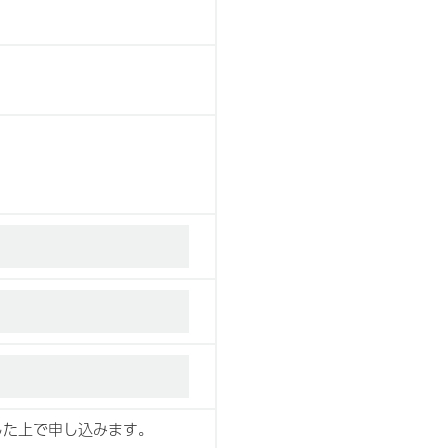
した上で申し込みます。