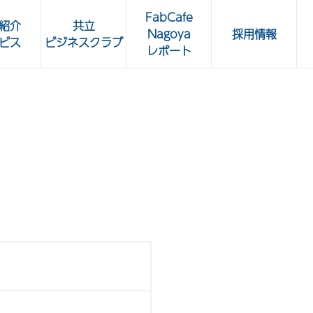
FabCafe
紹介
共立
Nagoya
採用情報
ビス
ビジネスクラブ
レポート
せ