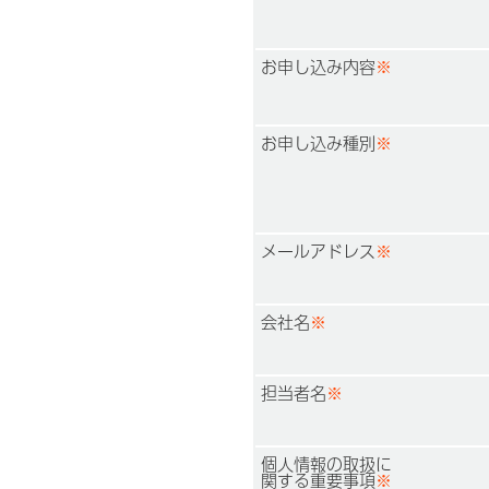
お申し込み内容
※
お申し込み種別
※
メールアドレス
※
会社名
※
担当者名
※
個人情報の取扱に
関する重要事項
※