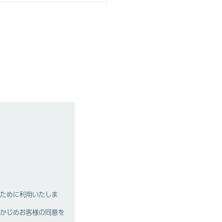
ために利用いたしま
かじめお客様の同意を