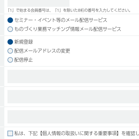
「1」で始まる会員番号は、「1」を除いた8桁の番号を入力してください。
セミナー・イベント等のメール配信サービス
ものづくり業務マッチング情報メール配信サービス
新規登録
配信メールアドレスの変更
配信停止
私は、下記【個人情報の取扱いに関する重要事項】を確認