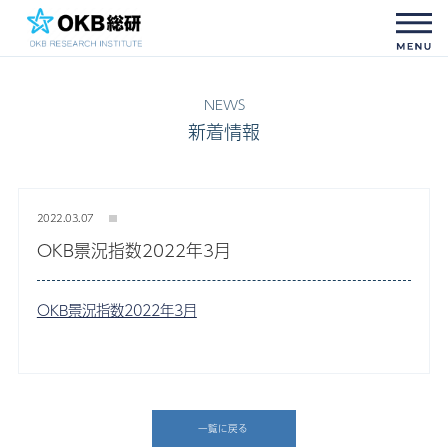
新着情報
2022.03.07
OKB景況指数2022年3月
OKB景況指数2022年3月
一覧に戻る