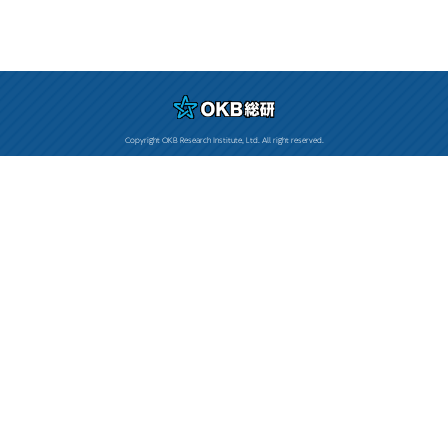
Copyright OKB Research Institute, Ltd. All right reserved.