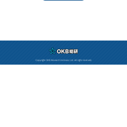
Copyright OKB Research Institute, Ltd. All right reserved.