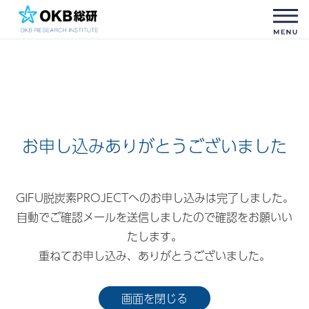
お申し込みありがとうございました
GIFU脱炭素PROJECTへのお申し込みは完了しました。
自動でご確認メールを送信しましたので確認をお願いい
たします。
重ねてお申し込み、ありがとうございました。
画面を閉じる