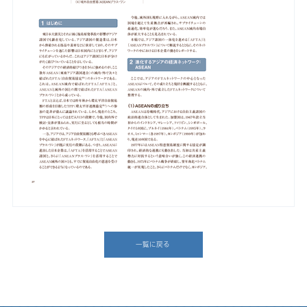
一覧に戻る