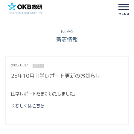
新着情報
2025.10.27
お知らせ
25年10月山学レポート更新のお知らせ
山学レポートを更新いたしました。
くわしくはこちら