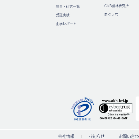
OKB農林研究所
調査・研究一覧
あぐレポ
受託実績
山学レポート
会社情報
お知らせ
お問い合わ