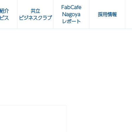
FabCafe
紹介
共立
Nagoya
採用情報
ビス
ビジネスクラブ
レポート