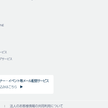
NE
ービス
グサービス
ナー・イベント等メール配信サービス
込みはこちら
法人のお客様情報の共同利用について