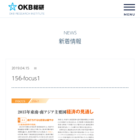
新着情報
2019.04.15
156-focus1