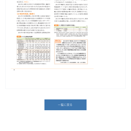
一覧に戻る