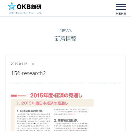
新着情報
2019.04.16
156-research2