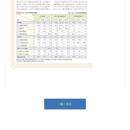
一覧に戻る