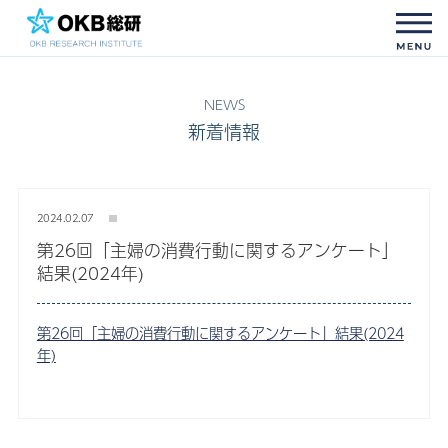
新着情報
2024.02.07
第26回「主婦の消費行動に関するアンケート」
結果(2024年)
第26回「主婦の消費行動に関するアンケート」結果(2024
年)