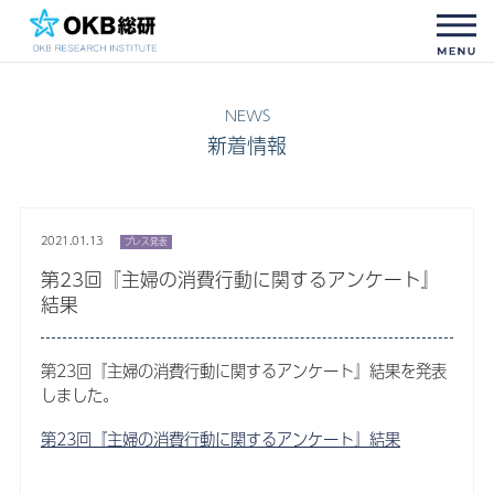
新着情報
2021.01.13
プレス発表
第23回『主婦の消費行動に関するアンケート』
結果
第23回『主婦の消費行動に関するアンケート』結果を発表
しました。
第23回『主婦の消費行動に関するアンケート』結果