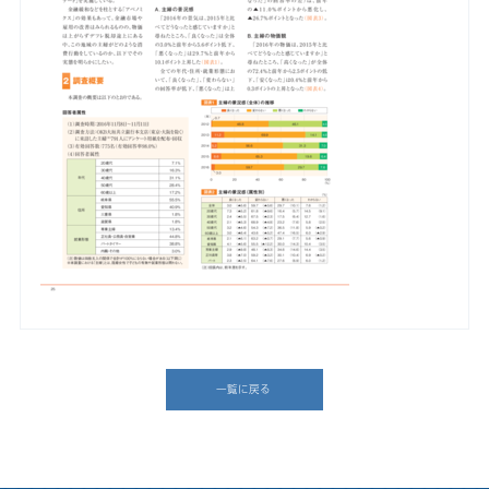
一覧に戻る