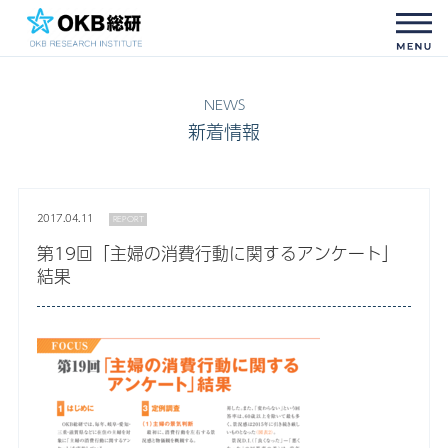
新着情報
2017.04.11
REPORT
第19回「主婦の消費行動に関するアンケート」
結果