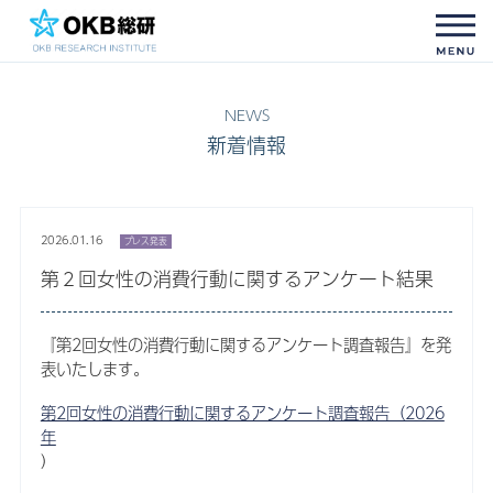
新着情報
2026.01.16
プレス発表
第２回女性の消費行動に関するアンケート結果
『第2回女性の消費行動に関するアンケート調査報告』を発
表いたします。
第2回女性の消費行動に関するアンケート調査報告（2026
年
）