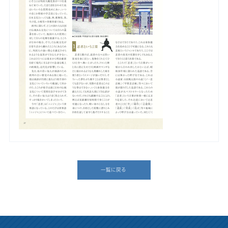
一覧に戻る