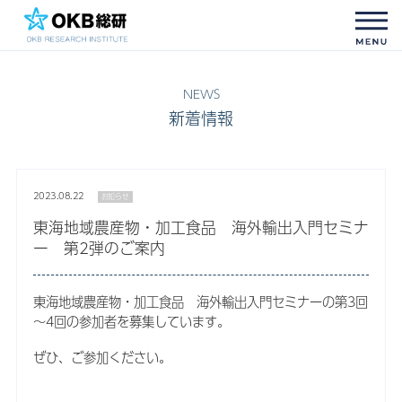
新着情報
2023.08.22
お知らせ
東海地域農産物・加工食品 海外輸出入門セミナ
ー 第2弾のご案内
東海地域農産物・加工食品 海外輸出入門セミナーの第3回
～4回の参加者を募集しています。
ぜひ、ご参加ください。