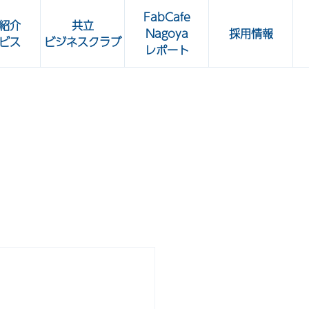
FabCafe
紹介
共立
Nagoya
採用情報
ビス
ビジネスクラブ
レポート