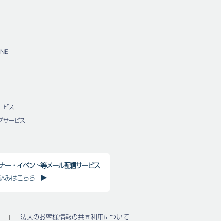
NE
ービス
グサービス
ナー・イベント等メール配信サービス
込みはこちら
法人のお客様情報の共同利用について