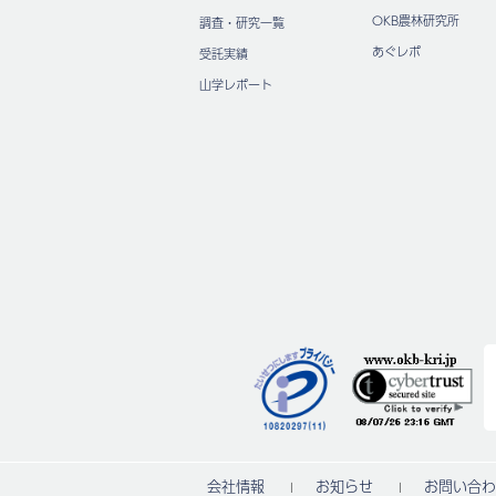
OKB農林研究所
調査・研究一覧
あぐレポ
受託実績
山学レポート
会社情報
お知らせ
お問い合わ