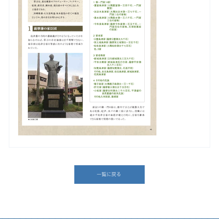
一覧に戻る