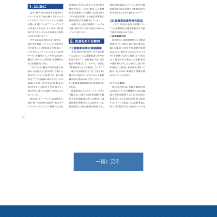
一覧に戻る