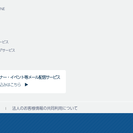
NE
ービス
グサービス
ナー・イベント等メール配信サービス
込みはこちら
法人のお客様情報の共同利用について