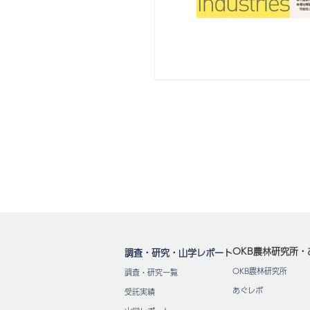
OKB農林研究所・
調査・研究・山学レポート
OKB農林研究所
調査・研究一覧
あぐレポ
受託実績