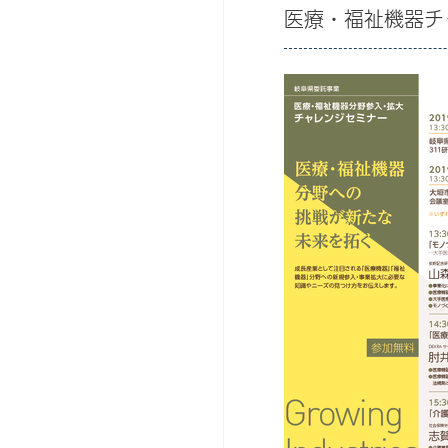
医療・福祉機器チ