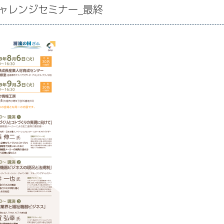
ャレンジセミナー_最終