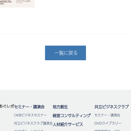
一覧に戻る
あぐレポ
セミナー・講演会
地方創生
共立ビジネスクラブ
OKBビジネスセミナー
経営コンサルティング
セミナー・講演会
共立ビジネスクラブ講演会
DVDライブラリー
人材紹介サービス