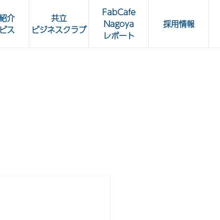
FabCafe
紹介
共立
Nagoya
採用情報
ビス
ビジネスクラブ
レポート