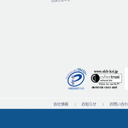
山学レポート
会社情報
お知らせ
お問い合わ