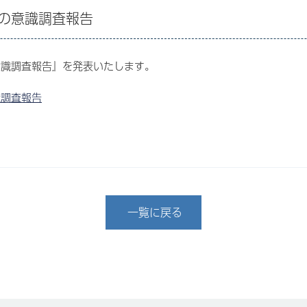
の意識調査報告
意識調査報告』を発表いたします。
識調査報告
一覧に戻る