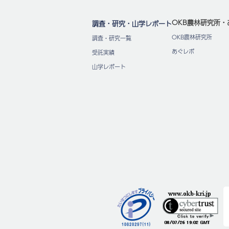
OKB農林研究所・
調査・研究・山学レポート
OKB農林研究所
調査・研究一覧
あぐレポ
受託実績
山学レポート