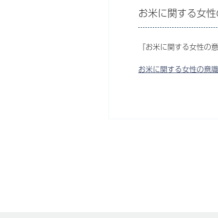
お米に関する女性
『お米に関する女性の
お米に関する女性の意