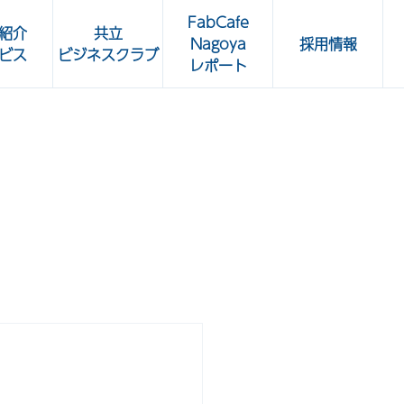
FabCafe
紹介
共立
Nagoya
採用情報
ビス
ビジネスクラブ
レポート