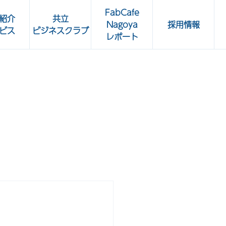
FabCafe
紹介
共立
Nagoya
採用情報
ビス
ビジネスクラブ
レポート