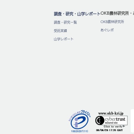
OKB農林研究所・
調査・研究・山学レポート
OKB農林研究所
調査・研究一覧
あぐレポ
受託実績
山学レポート