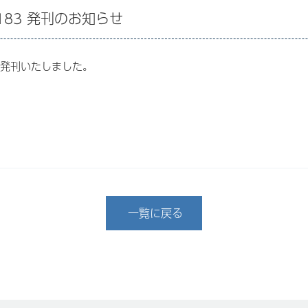
l.183 発刊のお知らせ
83を発刊いたしました。
一覧に戻る