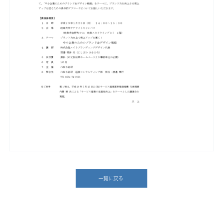
一覧に戻る