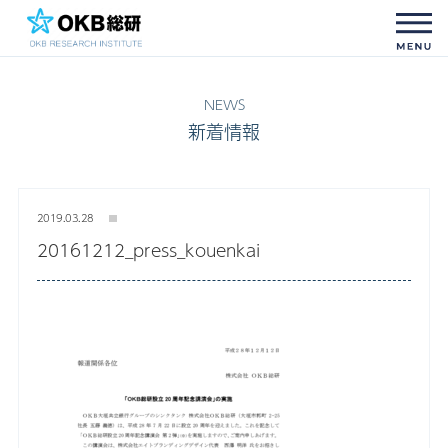
新着情報
2019.03.28
20161212_press_kouenkai