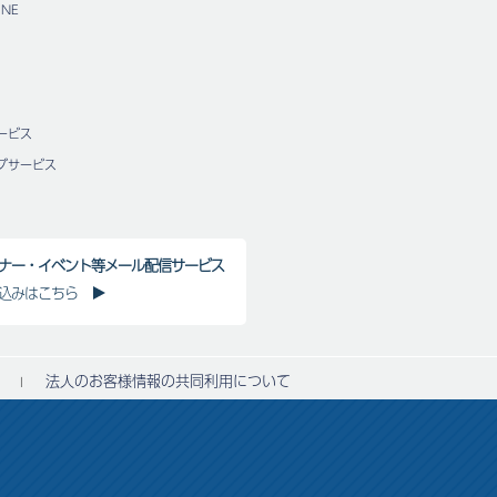
NE
ービス
グサービス
ナー・イベント等メール配信サービス
込みはこちら
法人のお客様情報の共同利用について