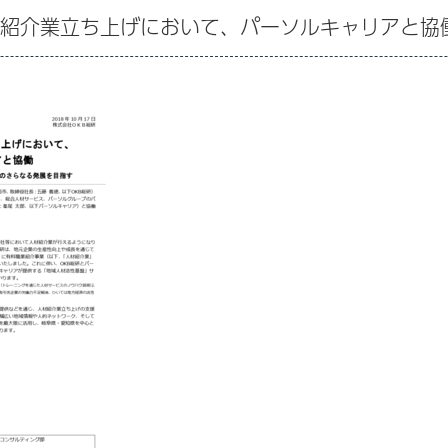
材紹介業立ち上げにおいて、パーソルキャリアと協