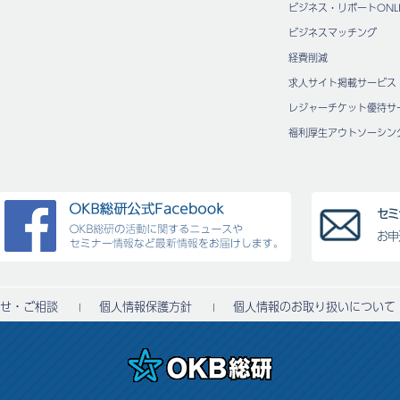
ビジネス・リポートONLI
ビジネスマッチング
経費削減
求人サイト掲載サービス
レジャーチケット優待サ
福利厚⽣アウトソーシン
セミ
お申
せ・ご相談
個人情報保護方針
個人情報のお取り扱いについて