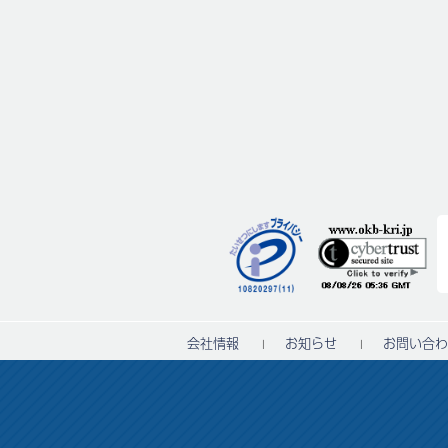
会社情報
お知らせ
お問い合わ