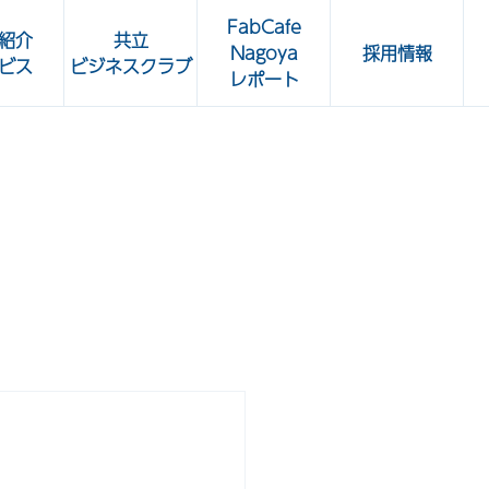
FabCafe
紹介
共立
Nagoya
採用情報
ビス
ビジネスクラブ
レポート