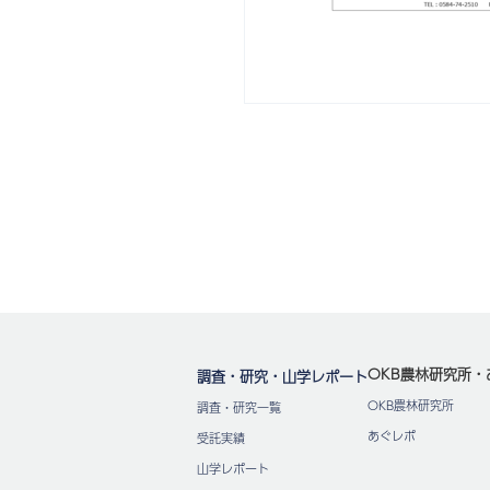
OKB農林研究所・
調査・研究・山学レポート
OKB農林研究所
調査・研究一覧
あぐレポ
受託実績
山学レポート