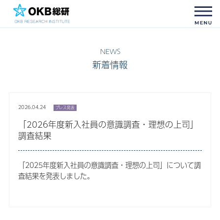
新着情報
2026.04.24
プレス発表
「2026年度新入社員の意識調査・理想の上司」
調査結果
「2025年度新入社員の意識調査・理想の上司」について調
査結果を発表しました。