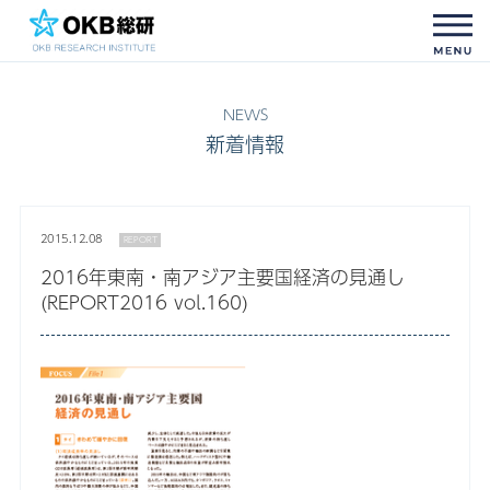
新着情報
2015.12.08
REPORT
2016年東南・南アジア主要国経済の見通し
(REPORT2016 vol.160)