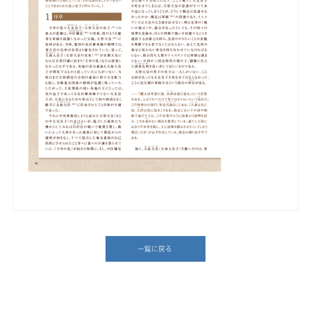
一覧に戻る