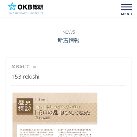
新着情報
2019.04.17
153-rekishi