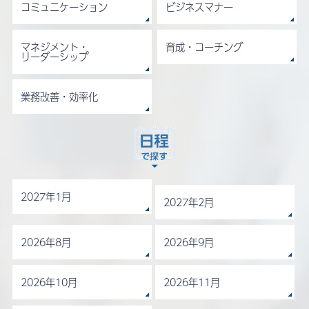
コミュニケーション
ビジネスマナー
マネジメント・
育成・コーチング
リーダーシップ
業務改善・効率化
2027年1月
2027年2月
2026年8月
2026年9月
2026年10月
2026年11月